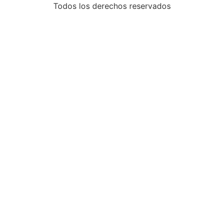
Todos los derechos reservados