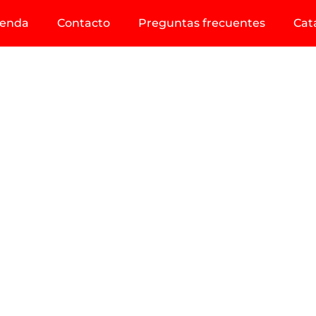
ienda
Contacto
Preguntas frecuentes
Cat