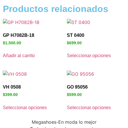
Productos relacionados
GP H7082B-18
ST 0400
$
1,500.00
$
699.00
Añadir al carrito
Seleccionar opciones
VH 0508
GO 95056
$
399.00
$
599.00
Seleccionar opciones
Seleccionar opciones
Megashoes-En moda lo mejor