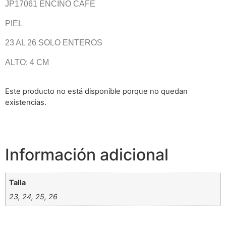
JP17061 ENCINO CAFÈ
PIEL
23 AL 26 SOLO ENTEROS
ALTO: 4 CM
Este producto no está disponible porque no quedan
existencias.
Información adicional
Talla
23, 24, 25, 26