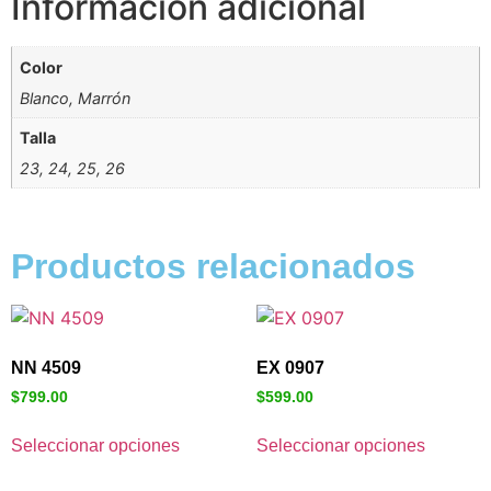
Información adicional
Color
Blanco, Marrón
Talla
23, 24, 25, 26
Productos relacionados
NN 4509
EX 0907
$
799.00
$
599.00
Seleccionar opciones
Seleccionar opciones