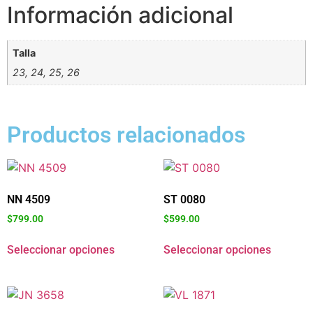
Información adicional
Talla
23, 24, 25, 26
Productos relacionados
NN 4509
ST 0080
$
799.00
$
599.00
Seleccionar opciones
Seleccionar opciones