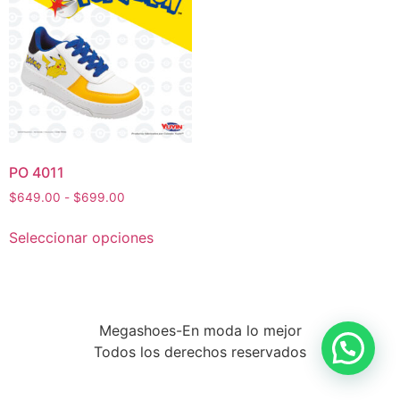
PO 4011
$
649.00
-
$
699.00
Seleccionar opciones
Megashoes-En moda lo mejor
Todos los derechos reservados