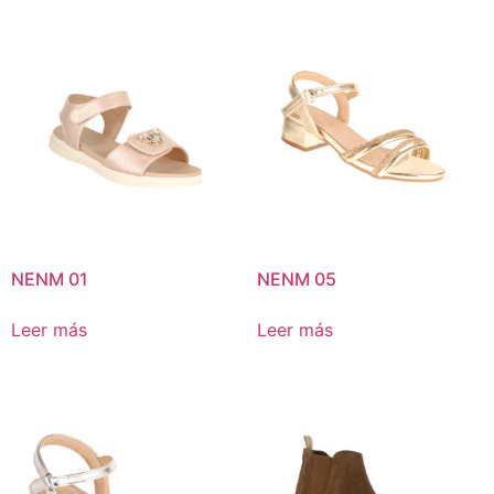
NENM 01
NENM 05
Leer más
Leer más