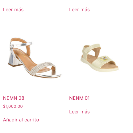
Leer más
Leer más
NEMN 08
NENM 01
$
1,000.00
Leer más
Añadir al carrito