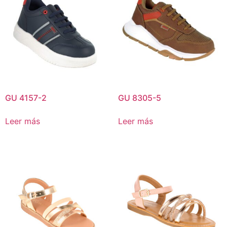
GU 4157-2
GU 8305-5
Leer más
Leer más