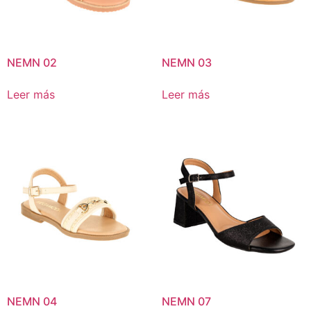
NEMN 02
NEMN 03
Leer más
Leer más
NEMN 04
NEMN 07