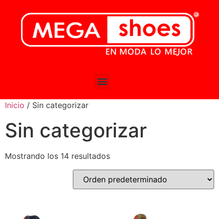
Inicio
/ Sin categorizar
Sin categorizar
Mostrando los 14 resultados