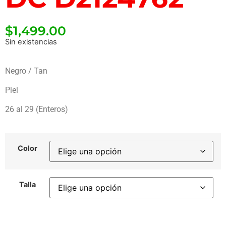
$
1,499.00
Sin existencias
Negro / Tan
Piel
26 al 29 (Enteros)
Color
Talla