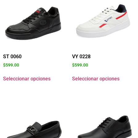
ST 0060
VY 0228
$
599.00
$
599.00
Seleccionar opciones
Seleccionar opciones