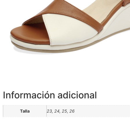
Información adicional
Talla
23, 24, 25, 26