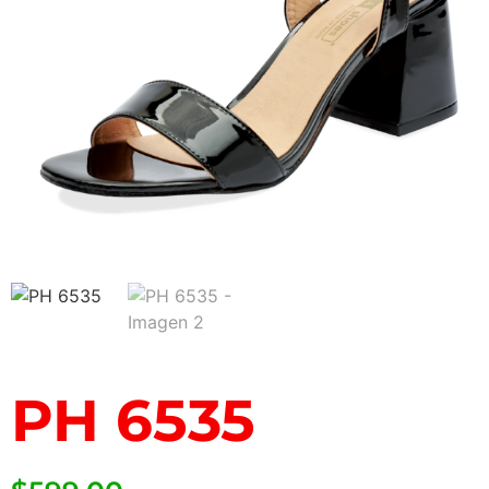
PH 6535