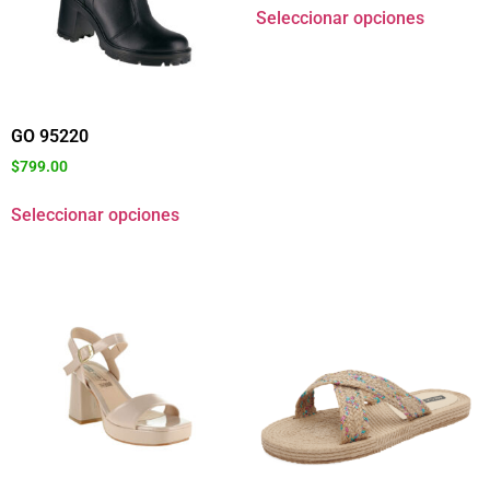
Seleccionar opciones
GO 95220
$
799.00
Seleccionar opciones