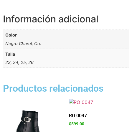
Información adicional
Color
Negro Charol, Oro
Talla
23, 24, 25, 26
Productos relacionados
RO 0047
$
599.00