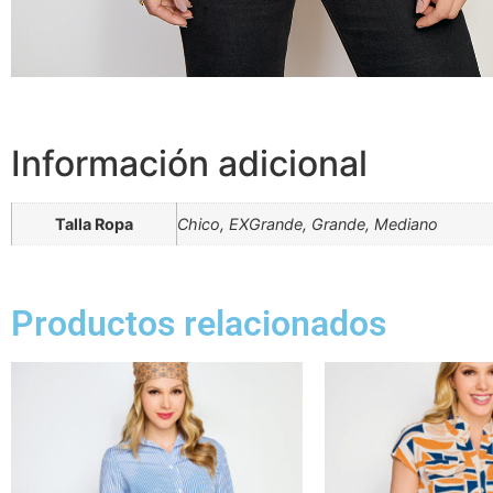
Información adicional
Talla Ropa
Chico, EXGrande, Grande, Mediano
Productos relacionados