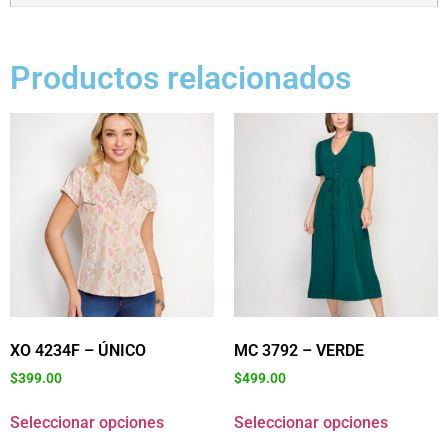
Productos relacionados
XO 4234F – ÚNICO
MC 3792 – VERDE
$
399.00
$
499.00
Seleccionar opciones
Seleccionar opciones