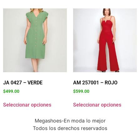
JA 0427 – VERDE
AM 257001 – ROJO
$
499.00
$
599.00
Seleccionar opciones
Seleccionar opciones
Megashoes-En moda lo mejor
Todos los derechos reservados